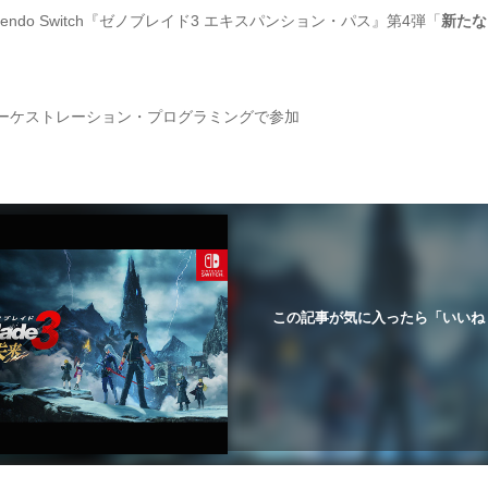
Nintendo Switch『ゼノブレイド3 エキスパンション・パス』第4弾「
新たな
ーケストレーション・プログラミングで参加
この記事が気に入ったら「いいね