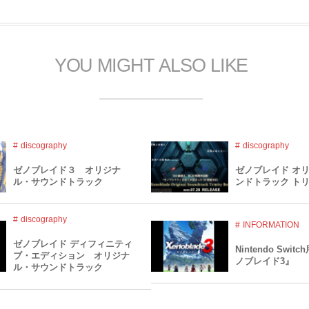
YOU MIGHT ALSO LIKE
discography
discography
ゼノブレイド３ オリジナ
ゼノブレイド オ
ル・サウンドトラック
ンドトラック トリ
discography
INFORMATION
ゼノブレイド ディフィニティ
Nintendo Swi
ブ・エディション オリジナ
ノブレイド3』
ル・サウンドトラック