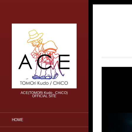
ACE(TOMORi Kudo , CHiCO)
OFFICIAL SITE
HOME