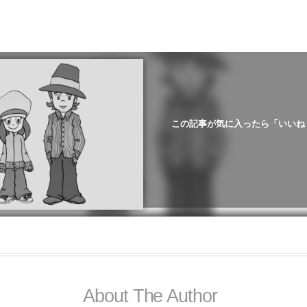
この記事が気に入ったら「いいね
About The Author