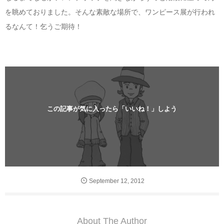
を眺めておりました。そんな素敵な場所で、ワンピース展が行われ
るなんて！乞うご期待！
この記事が気に入ったら「いいね！」しよう
September
12
,
2012
About The Author