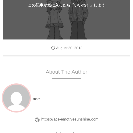
この記事が気に入ったら「いいね！」しよう
August
30
,
2013
About The Author
ace
https://ace-emotivesunshine.com