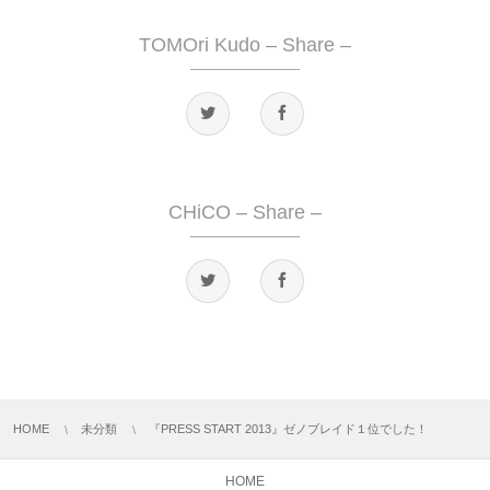
TOMOri Kudo – Share –
CHiCO – Share –
HOME
未分類
『PRESS START 2013』ゼノブレイド１位でした！
HOME