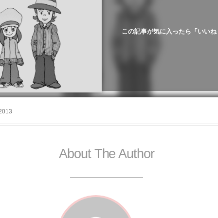
この記事が気に入ったら「いいね
2013
About The Author