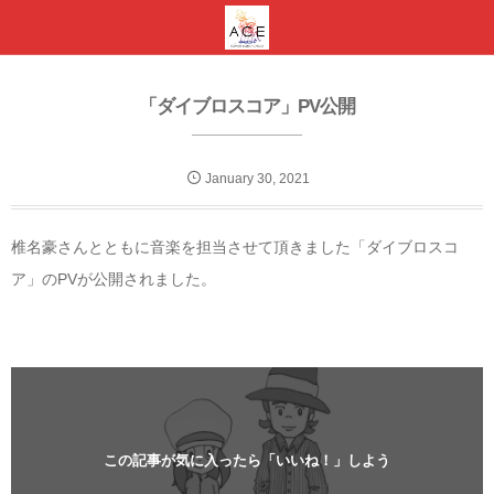
「ダイブロスコア」PV公開
January
30
,
2021
椎名豪さんとともに音楽を担当させて頂きました「ダイブロスコ
ア」のPVが公開されました。
この記事が気に入ったら「いいね！」しよう