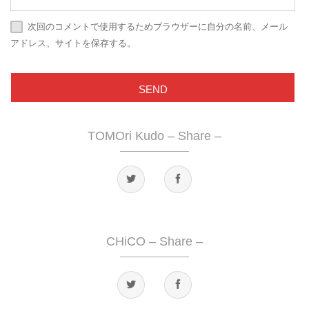
次回のコメントで使用するためブラウザーに自分の名前、メール
アドレス、サイトを保存する。
TOMOri Kudo – Share –
CHiCO – Share –