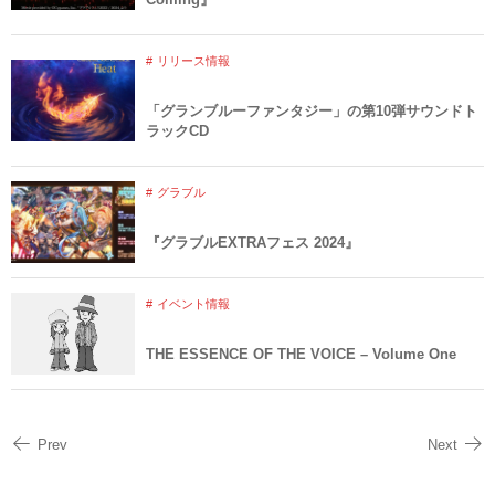
リリース情報
「グランブルーファンタジー」の第10弾サウンドト
ラックCD
グラブル
『グラブルEXTRAフェス 2024』
イベント情報
THE ESSENCE OF THE VOICE – Volume One
Prev
Next